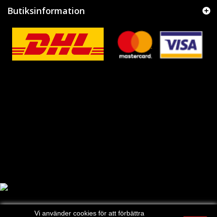
Butiksinformation
Vi använder cookies för att förbättra