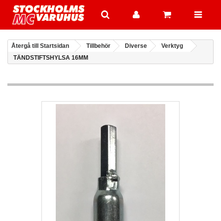
Återgå till Startsidan
Tillbehör
Diverse
Verktyg
TÄNDSTIFTSHYLSA 16MM