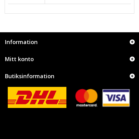
Information
Mitt konto
Butiksinformation