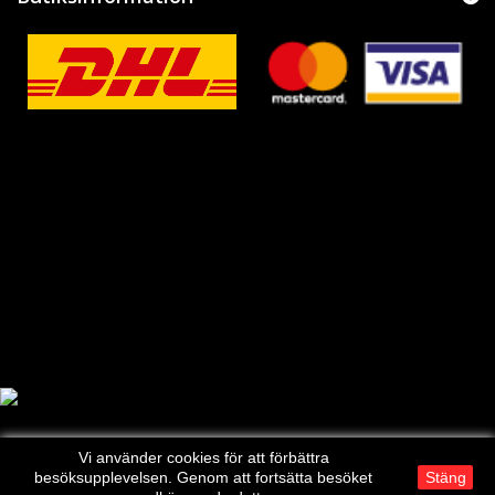
Vi använder cookies för att förbättra
besöksupplevelsen. Genom att fortsätta besöket
Stäng