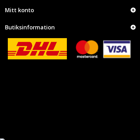
Mitt konto
Butiksinformation