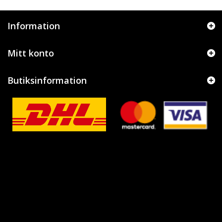
Information
Mitt konto
Butiksinformation