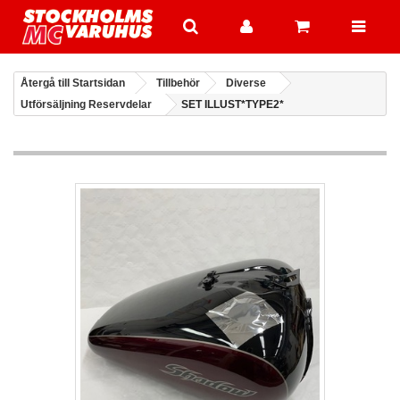
Återgå till Startsidan
Tillbehör
Diverse
Utförsäljning Reservdelar
SET ILLUST*TYPE2*