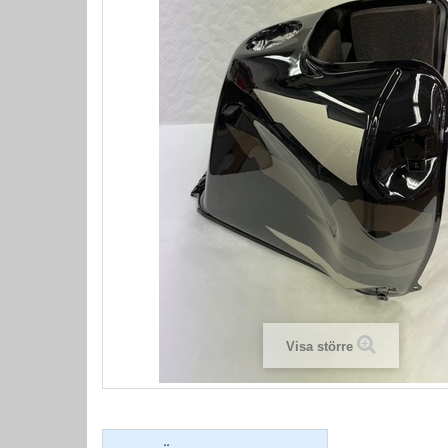
Visa större