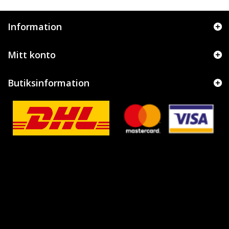
Information
Mitt konto
Butiksinformation