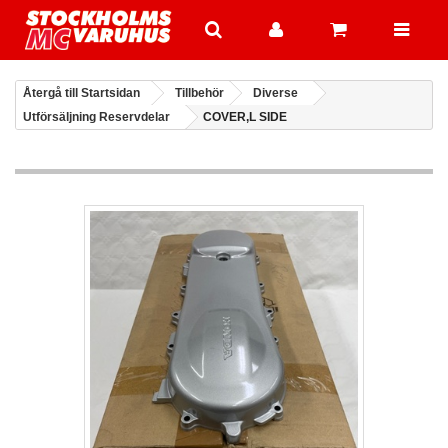
Återgå till Startsidan
Tillbehör
Diverse
Utförsäljning Reservdelar
COVER,L SIDE