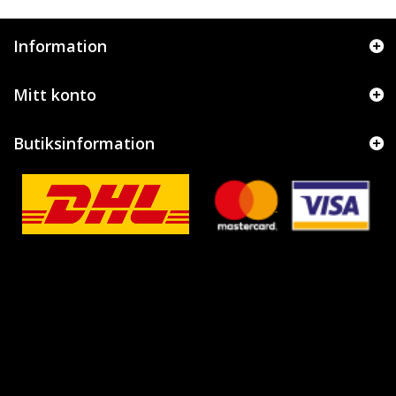
Information
Mitt konto
Butiksinformation