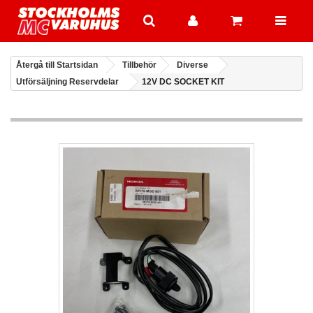
Återgå till Startsidan
Tillbehör
Diverse
Utförsäljning Reservdelar
12V DC SOCKET KIT