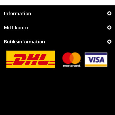
Information
Mitt konto
Butiksinformation