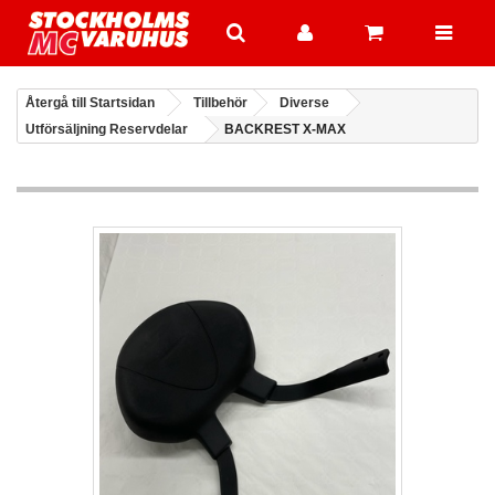
Återgå till Startsidan
Tillbehör
Diverse
Utförsäljning Reservdelar
BACKREST X-MAX