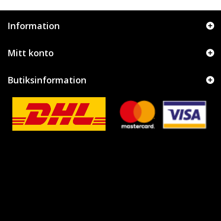
Information
Mitt konto
Butiksinformation