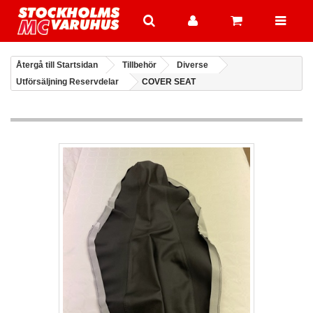
Återgå till Startsidan
Tillbehör
Diverse
Utförsäljning Reservdelar
COVER SEAT