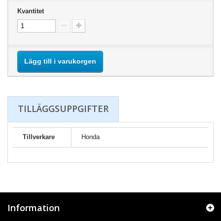
Kvantitet
Lägg till i varukorgen
TILLÄGGSUPPGIFTER
Tillverkare
Honda
Information