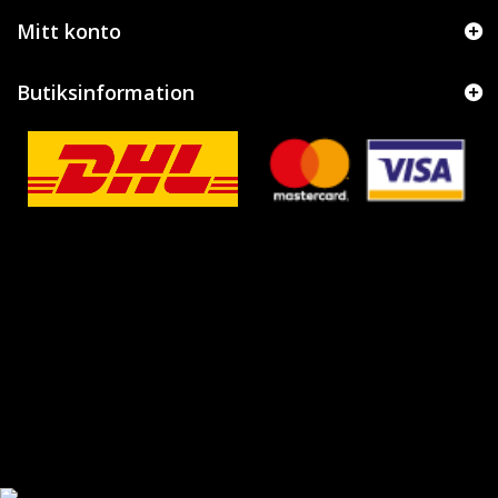
Mitt konto
Butiksinformation