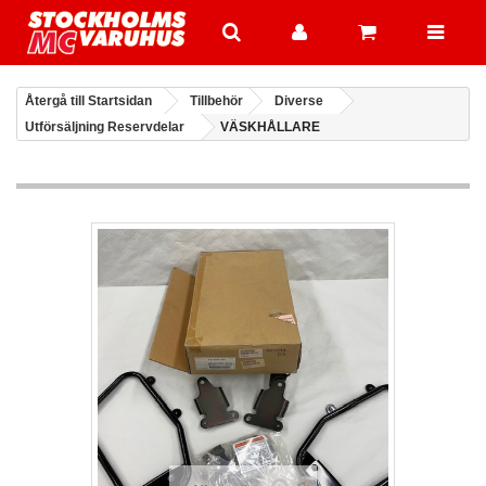
Återgå till Startsidan
Tillbehör
Diverse
Utförsäljning Reservdelar
VÄSKHÅLLARE