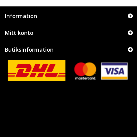
Information
Mitt konto
Butiksinformation