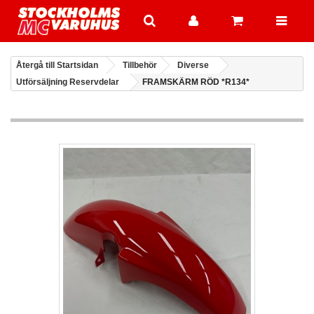
Återgå till Startsidan
Tillbehör
Diverse
Utförsäljning Reservdelar
FRAMSKÄRM RÖD *R134*