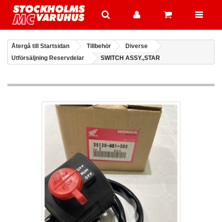
Återgå till Startsidan
Tillbehör
Diverse
Utförsäljning Reservdelar
SWITCH ASSY.,STAR