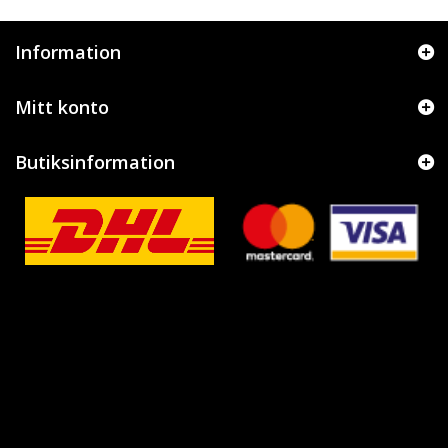
Information
Mitt konto
Butiksinformation