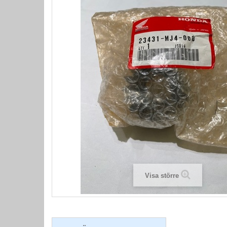
Visa större