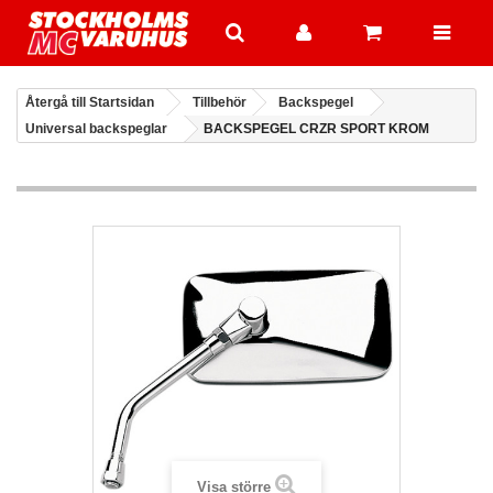
Återgå till Startsidan
Tillbehör
Backspegel
Universal backspeglar
BACKSPEGEL CRZR SPORT KROM
Visa större