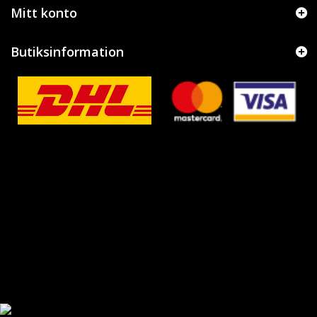
Mitt konto
Butiksinformation