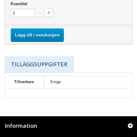
Kvantitet
Lägg till i varukorgen
TILLÄGGSUPPGIFTER
Tillverkare
Emgo
Information