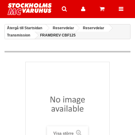
Återgå till Startsidan
Reservdelar
Reservdelar
Transmission
FRAMDREV CBF125
Visa större