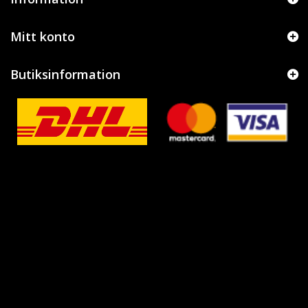
Mitt konto
Butiksinformation