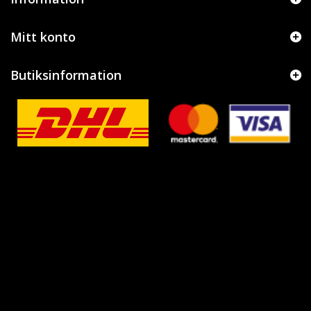
Mitt konto
Butiksinformation