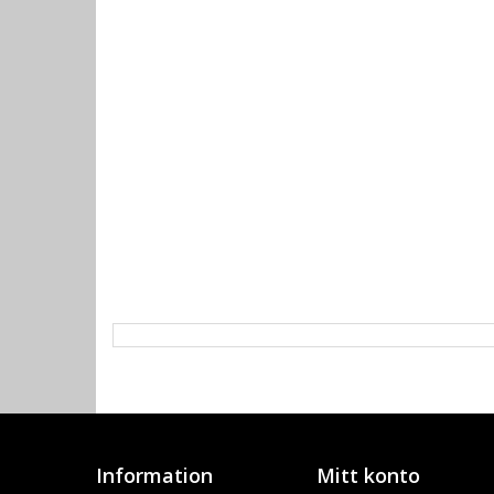
Information
Mitt konto