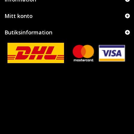
Mitt konto
Butiksinformation