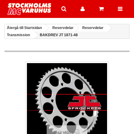
Återgå till Startsidan
Reservdelar
Reservdelar
Transmission
BAKDREV JT 1871-48
Visa större