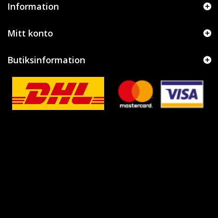
Information
Mitt konto
Butiksinformation