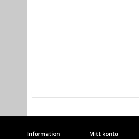
Information
Mitt konto