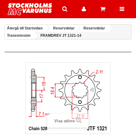
Återgå till Startsidan
Reservdelar
Reservdelar
Transmission
FRAMDREV JT 1321-14
Visa större