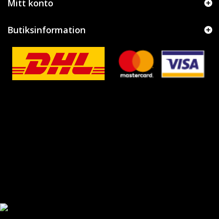
Mitt konto
Butiksinformation