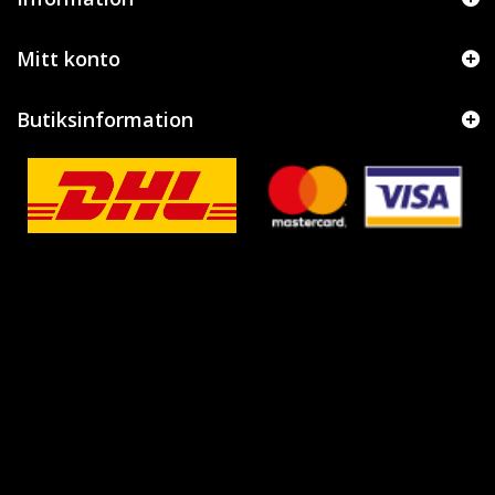
Mitt konto
Butiksinformation