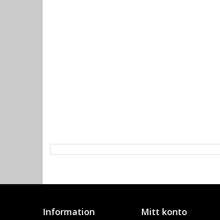
Information
Mitt konto