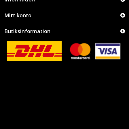
Mitt konto
Butiksinformation