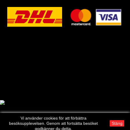
Vi använder cookies för att förbättra
besöksupplevelsen. Genom att fortsätta besöket
Stäng
godkänner du detta.