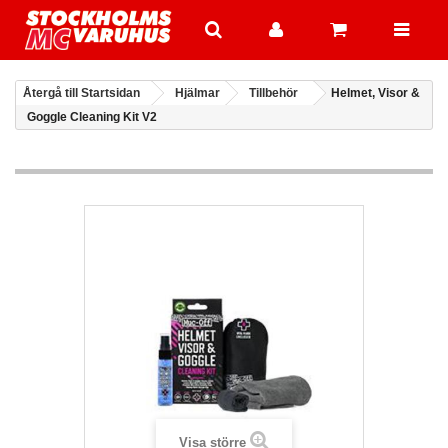
Återgå till Startsidan
Hjälmar
Tillbehör
Helmet, Visor &
Goggle Cleaning Kit V2
Visa större