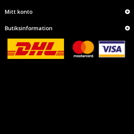
Mitt konto
Butiksinformation