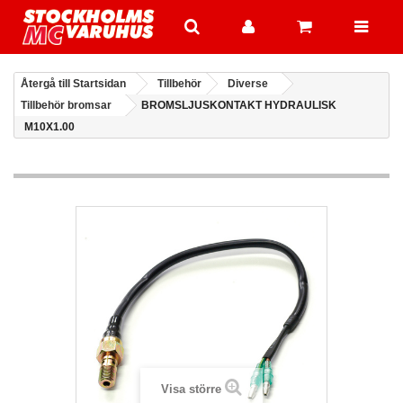
Återgå till Startsidan
Tillbehör
Diverse
Tillbehör bromsar
BROMSLJUSKONTAKT HYDRAULISK
M10X1.00
Visa större