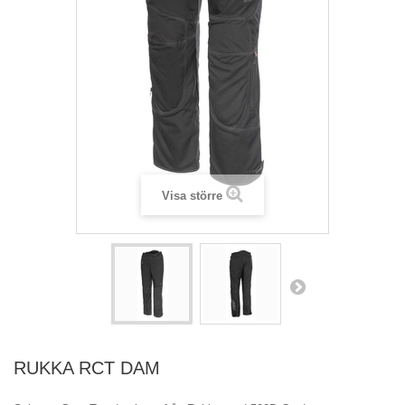
Visa större
RUKKA RCT DAM