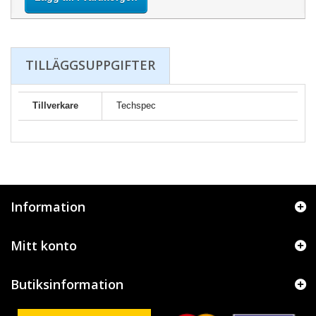
TILLÄGGSUPPGIFTER
Tillverkare
Techspec
Information
Mitt konto
Butiksinformation