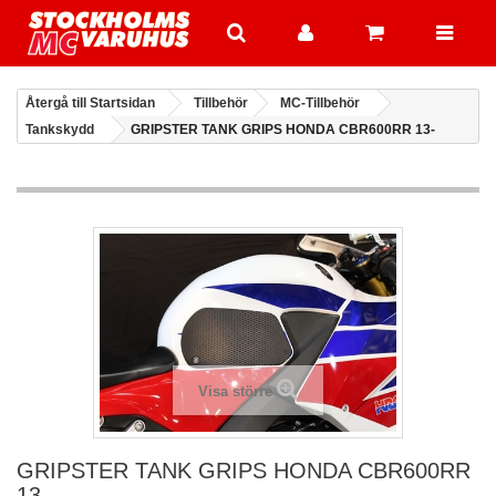
Återgå till Startsidan
Tillbehör
MC-Tillbehör
Tankskydd
GRIPSTER TANK GRIPS HONDA CBR600RR 13-
Visa större
GRIPSTER TANK GRIPS HONDA CBR600RR
13-