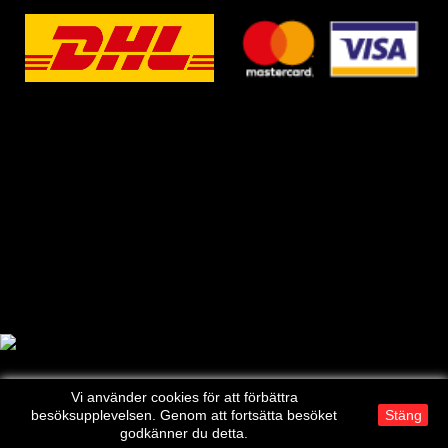
Vi använder cookies för att förbättra
besöksupplevelsen. Genom att fortsätta besöket
Stäng
godkänner du detta.