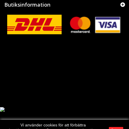
Butiksinformation
Vi använder cookies för att förbättra