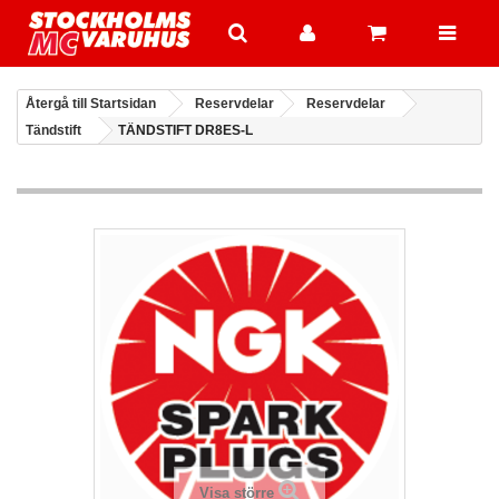
Återgå till Startsidan
Reservdelar
Reservdelar
Tändstift
TÄNDSTIFT DR8ES-L
Visa större