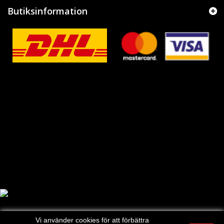
Butiksinformation
Vi använder cookies för att förbättra