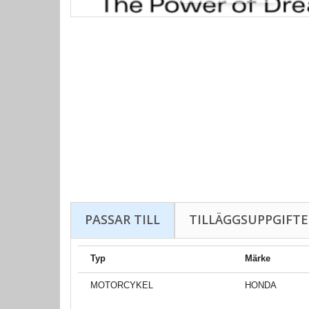
PASSAR TILL
TILLÄGGSUPPGIFTE
Typ
Märke
MOTORCYKEL
HONDA