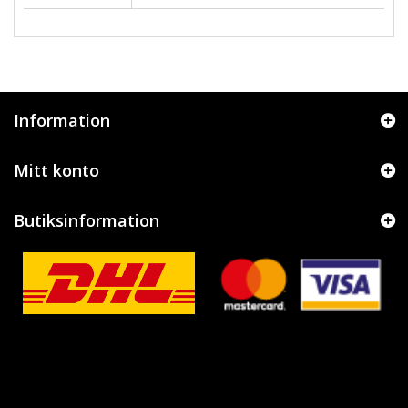
Information
Mitt konto
Butiksinformation