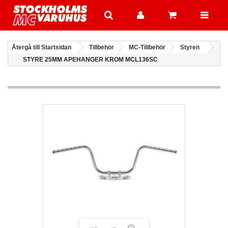
Återgå till Startsidan
Tillbehör
MC-Tillbehör
Styren
STYRE 25MM APEHANGER KROM MCL136SC