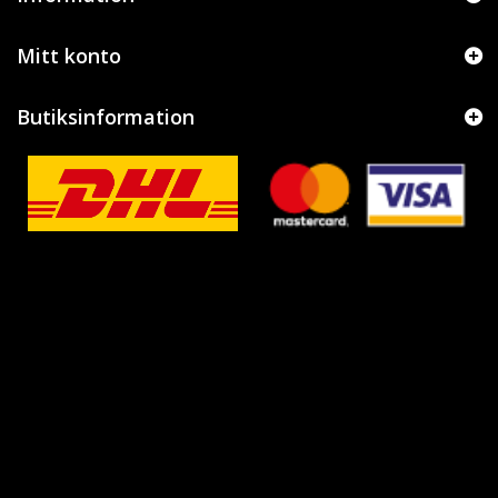
Mitt konto
Butiksinformation