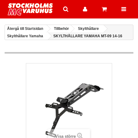
Återgå till Startsidan
Tillbehör
Skylthållare
Skylthållare Yamaha
SKYLTHÅLLARE YAMAHA MT-09 14-16
Visa större