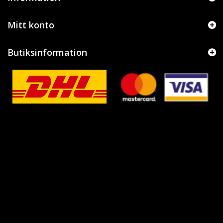
Mitt konto
Butiksinformation