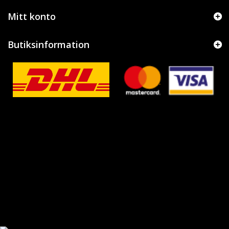
Mitt konto
Butiksinformation