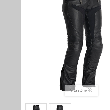
Visa större