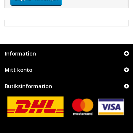
Information
Mitt konto
Butiksinformation