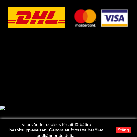
Vi använder cookies för att förbättra
besöksupplevelsen. Genom att fortsätta besöket
Stäng
godkänner du detta.