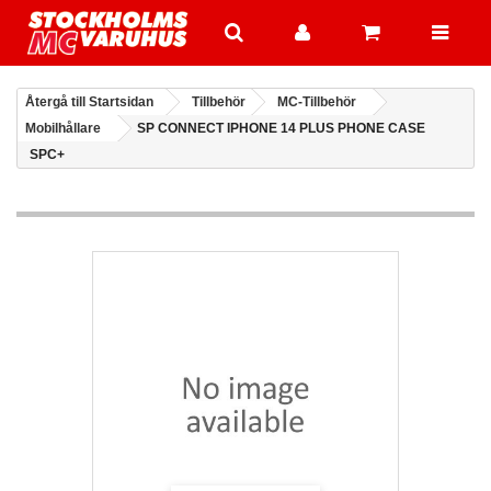
Återgå till Startsidan
Tillbehör
MC-Tillbehör
Mobilhållare
SP CONNECT IPHONE 14 PLUS PHONE CASE
SPC+