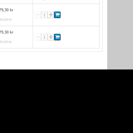
79,30 kr
99,00 kr
79,30 kr
99,00 kr