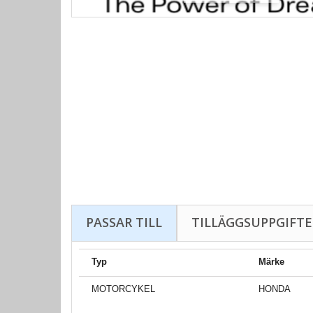
PASSAR TILL
TILLÄGGSUPPGIFTE
Typ
Märke
MOTORCYKEL
HONDA