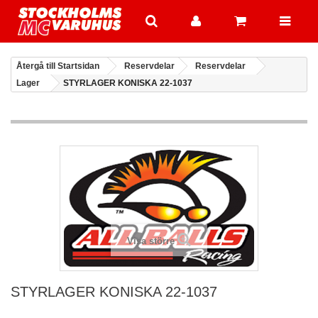
Återgå till Startsidan
Reservdelar
Reservdelar
Lager
STYRLAGER KONISKA 22-1037
Visa större
STYRLAGER KONISKA 22-1037