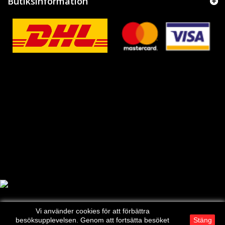
Butiksinformation
Vi använder cookies för att förbättra
besöksupplevelsen. Genom att fortsätta besöket
Stäng