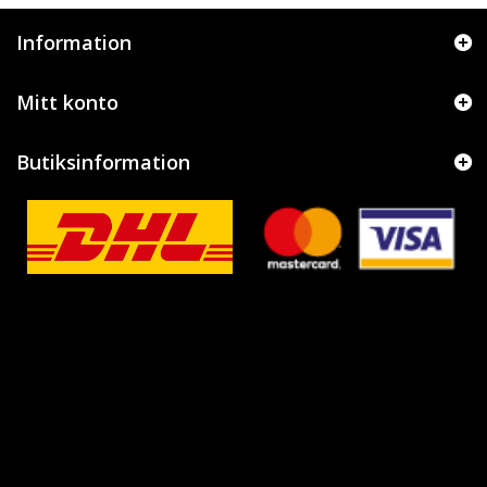
Information
Mitt konto
Butiksinformation