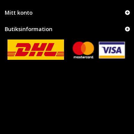
Mitt konto
Butiksinformation