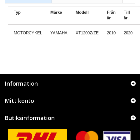
Typ
Märke
Modell
Från
Till
år
år
MOTORCYKEL
YAMAHA
XT1200Z/ZE
2010
2020
Information
Mitt konto
Butiksinformation